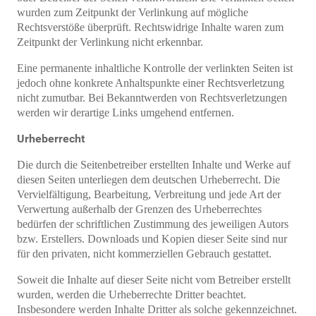
wurden zum Zeitpunkt der Verlinkung auf mögliche
Rechtsverstöße überprüft. Rechtswidrige Inhalte waren zum
Zeitpunkt der Verlinkung nicht erkennbar.
Eine permanente inhaltliche Kontrolle der verlinkten Seiten ist
jedoch ohne konkrete Anhaltspunkte einer Rechtsverletzung
nicht zumutbar. Bei Bekanntwerden von Rechtsverletzungen
werden wir derartige Links umgehend entfernen.
Urheberrecht
Die durch die Seitenbetreiber erstellten Inhalte und Werke auf
diesen Seiten unterliegen dem deutschen Urheberrecht. Die
Vervielfältigung, Bearbeitung, Verbreitung und jede Art der
Verwertung außerhalb der Grenzen des Urheberrechtes
bedürfen der schriftlichen Zustimmung des jeweiligen Autors
bzw. Erstellers. Downloads und Kopien dieser Seite sind nur
für den privaten, nicht kommerziellen Gebrauch gestattet.
Soweit die Inhalte auf dieser Seite nicht vom Betreiber erstellt
wurden, werden die Urheberrechte Dritter beachtet.
Insbesondere werden Inhalte Dritter als solche gekennzeichnet.