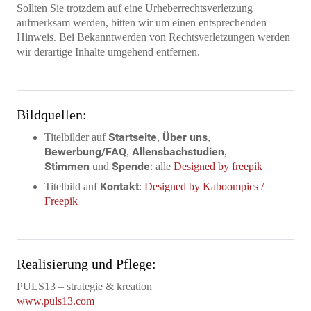
Sollten Sie trotzdem auf eine Urheberrechtsverletzung
aufmerksam werden, bitten wir um einen entsprechenden
Hinweis. Bei Bekanntwerden von Rechtsverletzungen werden
wir derartige Inhalte umgehend entfernen.
Bildquellen:
Startseite
Über uns
Titelbilder auf
,
,
Bewerbung/FAQ
Allensbachstudien
,
,
Stimmen
Spende
und
: alle
Designed by freepik
Kontakt
Titelbild auf
:
Designed by Kaboompics /
Freepik
Realisierung und Pflege:
PULS13 – strategie & kreation
www.puls13.com