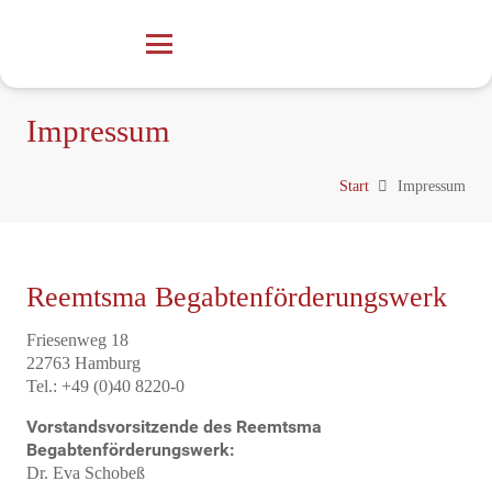
Impressum
Start
Impressum
Reemtsma Begabtenförderungswerk
Friesenweg 18
22763 Hamburg
Tel.: +49 (0)40 8220-0
Vorstandsvorsitzende des Reemtsma
Begabtenförderungswerk:
Dr. Eva Schobeß