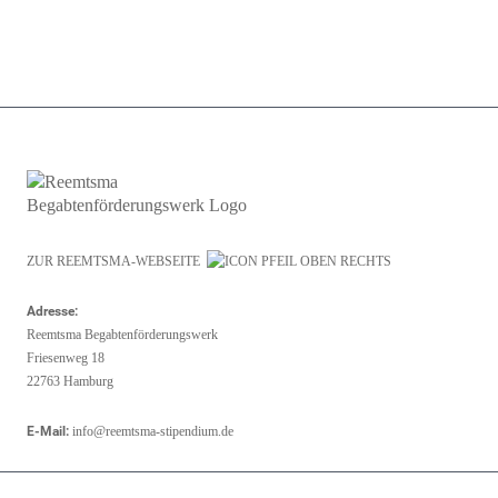
ZUR REEMTSMA-WEBSEITE
Adresse:
Reemtsma Begabtenförderungswerk
Friesenweg 18
22763 Hamburg
E-Mail:
info@reemtsma-stipendium.de