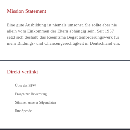
Mission Statement
Eine gute Ausbildung ist niemals umsonst. Sie sollte aber nie
allein vom Einkommen der Eltern abhängig sein. Seit 1957
setzt sich deshalb das Reemtsma Begabtenförderungswerk für
mehr Bildungs- und Chancengerechtigkeit in Deutschland ein.
Direkt verlinkt
Über das BFW
Fragen zur Bewerbung
Stimmen unserer Stipendiaten
Ihre Spende