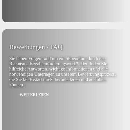
Bewerbungen / FAQ
Sie haben Fragen rund um ein Stipendium durch das
Reemtsma Begabtenförderungswerk? Hier finden Sie
hilfreiche Antworten, wichtige Informationen und alle
notwendigen Unterlagen zu unserem Bewerbungsprozess,
die Sie bei Bedarf direkt herunterladen und ausfüllen
können.
WEITERLESEN