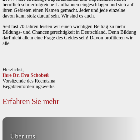
beruflich sehr erfolgreiche Laufbahnen eingeschlagen und sich auf
ihren Gebieten einen Namen gemacht. Jeder und jede einzelne
davon kann stolz darauf sein. Wir sind es auch.
Seit fast 70 Jahren leisten wir einen wichtigen Beitrag zu mehr
Bildungs- und Chancengerechtigkeit in Deutschland. Denn Bildung
darf nicht allein eine Frage des Geldes sein! Davon profitieren wir
alle.
Herzlichst,
Ihre Dr. Eva Schobeß
Vorsitzende des Reemtsma
Begabtenförderungswerks
Erfahren Sie mehr
Über uns