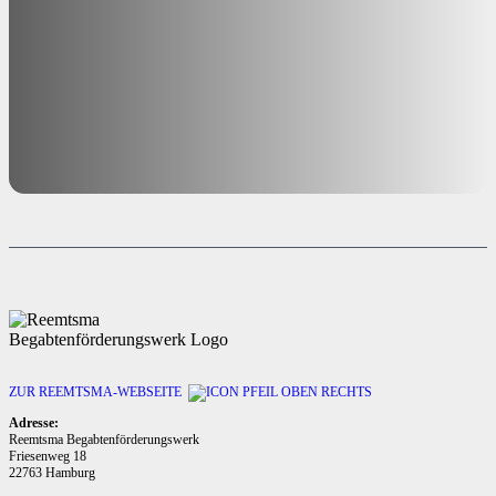
ZUR REEMTSMA-WEBSEITE
Adresse:
Reemtsma Begabtenförderungswerk
Friesenweg 18
22763 Hamburg